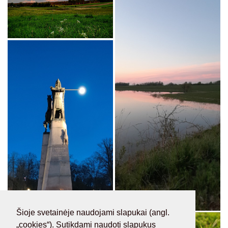
Šioje svetainėje naudojami slapukai (angl.
„cookies“). Sutikdami naudoti slapukus